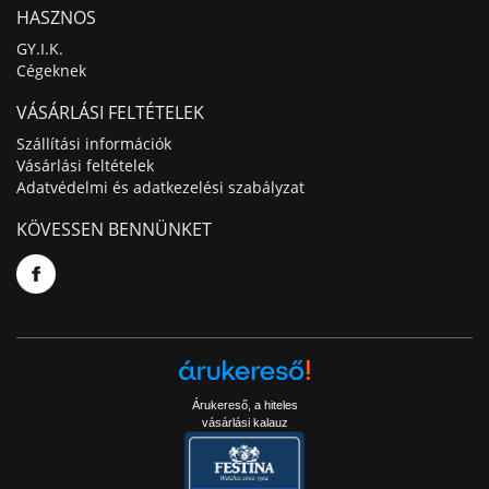
HASZNOS
GY.I.K.
Cégeknek
VÁSÁRLÁSI FELTÉTELEK
Szállítási információk
Vásárlási feltételek
Adatvédelmi és adatkezelési szabályzat
KÖVESSEN BENNÜNKET
Árukereső, a hiteles
vásárlási kalauz