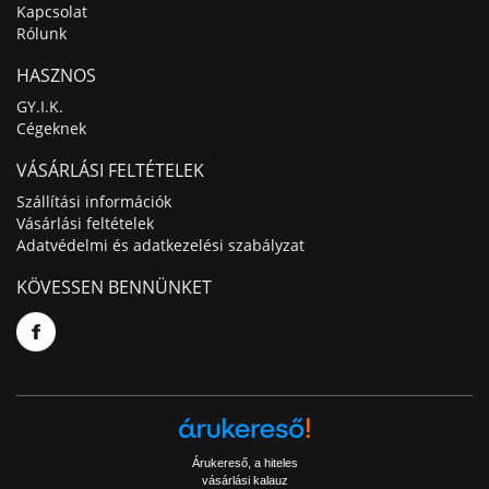
Kapcsolat
Rólunk
HASZNOS
GY.I.K.
Cégeknek
VÁSÁRLÁSI FELTÉTELEK
Szállítási információk
Vásárlási feltételek
Adatvédelmi és adatkezelési szabályzat
KÖVESSEN BENNÜNKET
Árukereső, a hiteles
vásárlási kalauz