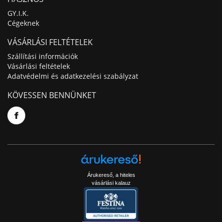
GY.I.K.
Cégeknek
VÁSÁRLÁSI FELTÉTELEK
Szállítási információk
Vásárlási feltételek
Adatvédelmi és adatkezelési szabályzat
KÖVESSEN BENNÜNKET
Árukereső, a hiteles
vásárlási kalauz