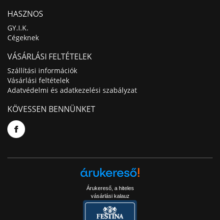
HASZNOS
GY.I.K.
Cégeknek
VÁSÁRLÁSI FELTÉTELEK
Szállítási információk
Vásárlási feltételek
Adatvédelmi és adatkezelési szabályzat
KÖVESSEN BENNÜNKET
Árukereső, a hiteles
vásárlási kalauz