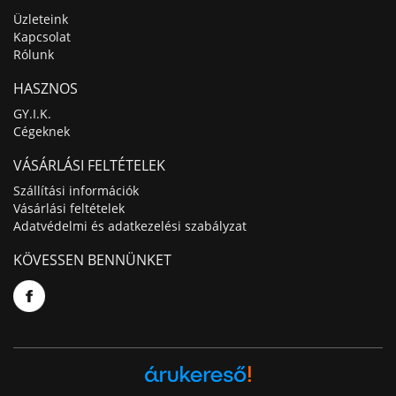
Üzleteink
Kapcsolat
Rólunk
HASZNOS
GY.I.K.
Cégeknek
VÁSÁRLÁSI FELTÉTELEK
Szállítási információk
Vásárlási feltételek
Adatvédelmi és adatkezelési szabályzat
KÖVESSEN BENNÜNKET