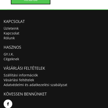
KAPCSOLAT
Üzleteink
Kapcsolat
Rólunk
HASZNOS
GY.I.K.
Cégeknek
VÁSÁRLÁSI FELTÉTELEK
Szállítási információk
Vásárlási feltételek
Adatvédelmi és adatkezelési szabályzat
KÖVESSEN BENNÜNKET