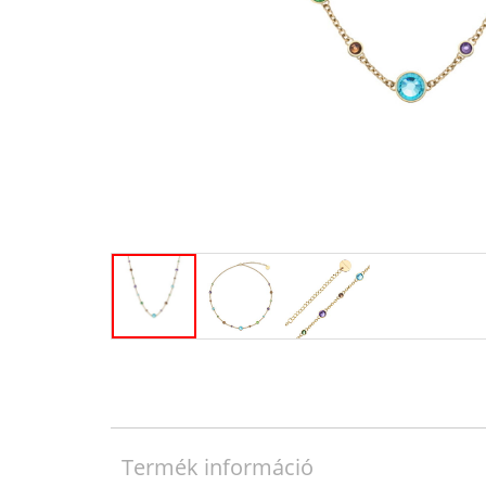
Termék információ