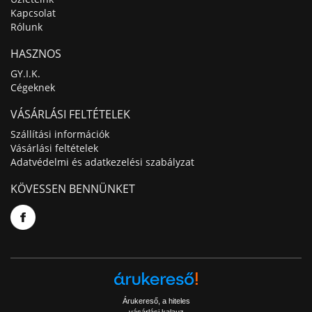
Kapcsolat
Rólunk
HASZNOS
GY.I.K.
Cégeknek
VÁSÁRLÁSI FELTÉTELEK
Szállítási információk
Vásárlási feltételek
Adatvédelmi és adatkezelési szabályzat
KÖVESSEN BENNÜNKET
Árukereső, a hiteles