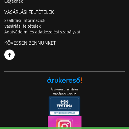
Cégeknek
VÁSÁRLÁSI FELTÉTELEK
Szállítási információk
Vásárlási feltételek
Adatvédelmi és adatkezelési szabályzat
KÖVESSEN BENNÜNKET
Árukereső, a hiteles
vásárlási kalauz