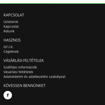
KAPCSOLAT
Üzleteink
Kapcsolat
Rólunk
HASZNOS
GY.I.K.
Cégeknek
VÁSÁRLÁSI FELTÉTELEK
Szállítási információk
Vásárlási feltételek
Adatvédelmi és adatkezelési szabályzat
KÖVESSEN BENNÜNKET