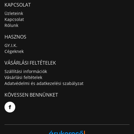
KAPCSOLAT
Üzleteink
Kapcsolat
Rólunk
HASZNOS
GY.I.K.
Cégeknek
VÁSÁRLÁSI FELTÉTELEK
Szállítási információk
Vásárlási feltételek
Adatvédelmi és adatkezelési szabályzat
KÖVESSEN BENNÜNKET