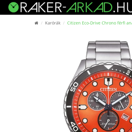
Karórák
Citizen Eco-Drive Chrono férfi a