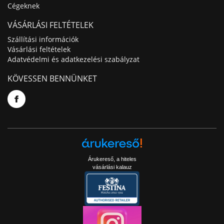
Cégeknek
VÁSÁRLÁSI FELTÉTELEK
Szállítási információk
Vásárlási feltételek
Adatvédelmi és adatkezelési szabályzat
KÖVESSEN BENNÜNKET
Árukereső, a hiteles
vásárlási kalauz