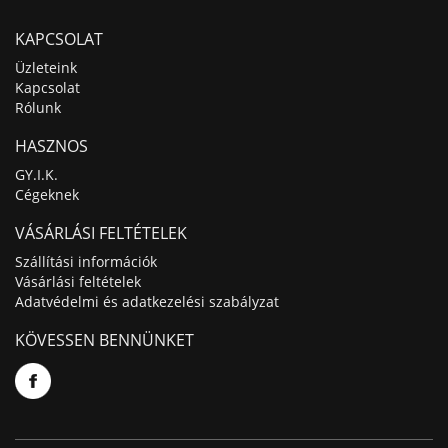
KAPCSOLAT
Üzleteink
Kapcsolat
Rólunk
HASZNOS
GY.I.K.
Cégeknek
VÁSÁRLÁSI FELTÉTELEK
Szállítási információk
Vásárlási feltételek
Adatvédelmi és adatkezelési szabályzat
KÖVESSEN BENNÜNKET