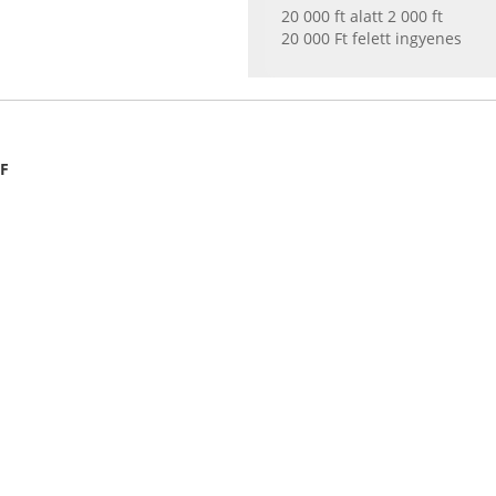
20 000 ft alatt 2 000 ft
20 000 Ft felett ingyenes
EF