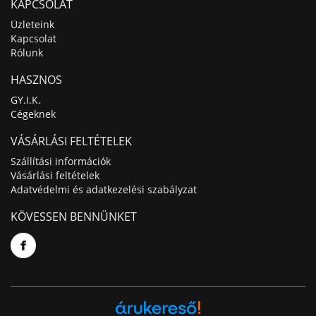
KAPCSOLAT
Üzleteink
Kapcsolat
Rólunk
HASZNOS
GY.I.K.
Cégeknek
VÁSÁRLÁSI FELTÉTELEK
Szállítási információk
Vásárlási feltételek
Adatvédelmi és adatkezelési szabályzat
KÖVESSEN BENNÜNKET