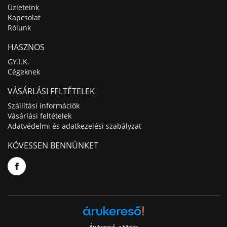
Üzleteink
Kapcsolat
Rólunk
HASZNOS
GY.I.K.
Cégeknek
VÁSÁRLÁSI FELTÉTELEK
Szállítási információk
Vásárlási feltételek
Adatvédelmi és adatkezelési szabályzat
KÖVESSEN BENNÜNKET