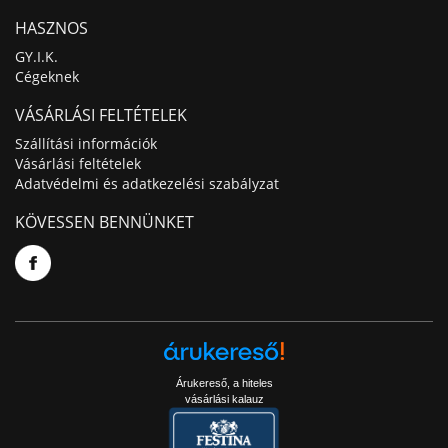
HASZNOS
GY.I.K.
Cégeknek
VÁSÁRLÁSI FELTÉTELEK
Szállítási információk
Vásárlási feltételek
Adatvédelmi és adatkezelési szabályzat
KÖVESSEN BENNÜNKET
Árukereső, a hiteles
vásárlási kalauz