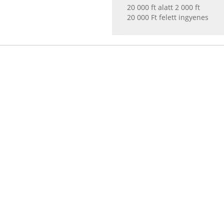
20 000 ft alatt 2 000 ft
20 000 Ft felett ingyenes